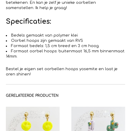
betekenen. En kan je zelf je unieke oorbellen
samenstellen. Ik help je graag!
Specificaties:
Bedels gemaakt van polymer klei
Oorbel hoops zijn gemaakt van RVS
Formaat bedels: 1,5 cm breed en 3 cm hoog
Formaat oorbel hoops: buitenmaat 16,5 mm binnenmaat
14mm.
Bestel je eigen set oorbellen hoops yosemite en laat je
oren shinen!
GERELATEERDE PRODUCTEN