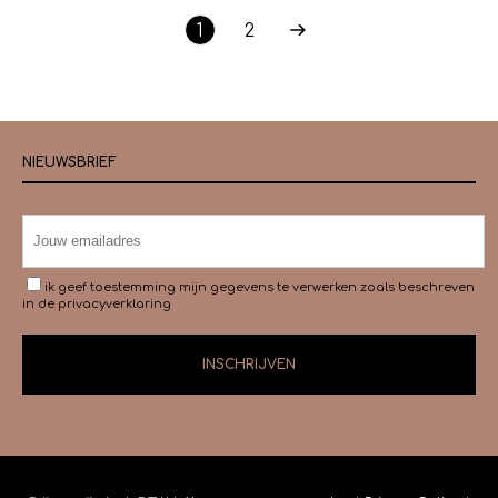
1
2
NIEUWSBRIEF
ik geef toestemming mijn gegevens te verwerken zoals beschreven
in de
privacyverklaring