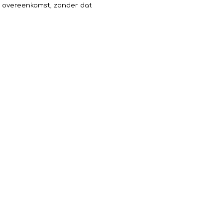
n overeenkomst, zonder dat