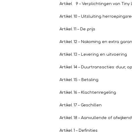
Artikel 9 – Verplichtingen van Tiny 
Artikel 10 – Uitsluiting herroepingsr
Artikel 11 – De prijs
Artikel 12 – Nakoming en extra garan
Artikel 13 – Levering en uitvoering
Artikel 14 – Duurtransacties: duur, 
Artikel 15 – Betaling
Artikel 16 – Klachtenregeling
Artikel 17 – Geschillen
Artikel 18 – Aanvullende of afwijke
Artikel 1 – Definities