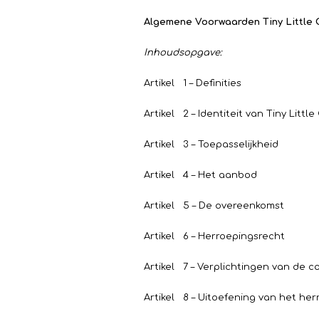
Algemene Voorwaarden Tiny Little 
Inhoudsopgave:
Artikel 1 – Definities
Artikel 2 – Identiteit van Tiny Littl
Artikel 3 – Toepasselijkheid
Artikel 4 – Het aanbod
Artikel 5 – De overeenkomst
Artikel 6 – Herroepingsrecht
Artikel 7 – Verplichtingen van de c
Artikel 8 – Uitoefening van het h