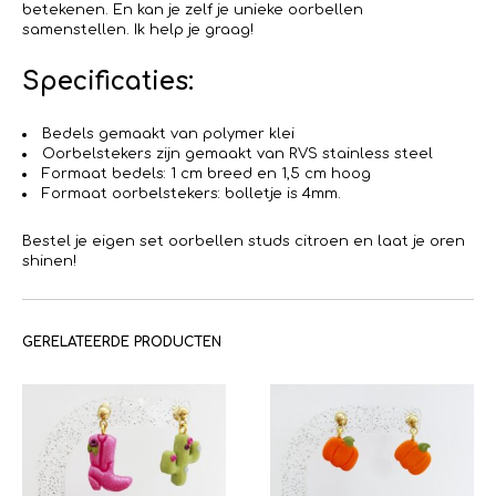
betekenen. En kan je zelf je unieke oorbellen
samenstellen. Ik help je graag!
Specificaties:
Bedels gemaakt van polymer klei
Oorbelstekers zijn gemaakt van RVS stainless steel
Formaat bedels: 1 cm breed en 1,5 cm hoog
Formaat oorbelstekers: bolletje is 4mm.
Bestel je eigen set oorbellen studs citroen en laat je oren
shinen!
GERELATEERDE PRODUCTEN