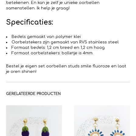
betekenen. En kan je zelf je unieke oorbellen
samenstellen. Ik help je graag!
Specificaties:
Bedels gemaakt van polymer klei
Oorbelstekers zijn gemaakt van RVS stainless steel
Formaat bedels: 1,2 cm breed en 1,2 cm hoog
Formaat oorbelstekers: bolletje is 4mm.
Bestel je eigen set oorbellen studs smile fluoroze en laat
je oren shinen!
GERELATEERDE PRODUCTEN