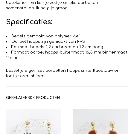
betekenen. En kan je zelf je unieke oorbellen
samenstellen. Ik help je graag!
Specificaties:
Bedels gemaakt van polymer klei
Oorbel hoops zijn gemaakt van RVS
Formaat bedels: 1,2 cm breed en 1,2 cm hoog
Formaat oorbel hoops: buitenmaat 16,5 mm binnenmaat
14mm.
Bestel je eigen set oorbellen hoops smile fluoblauw en
laat je oren shinen!
GERELATEERDE PRODUCTEN