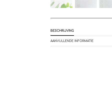
BESCHRIJVING
AANVULLENDE INFORMATIE