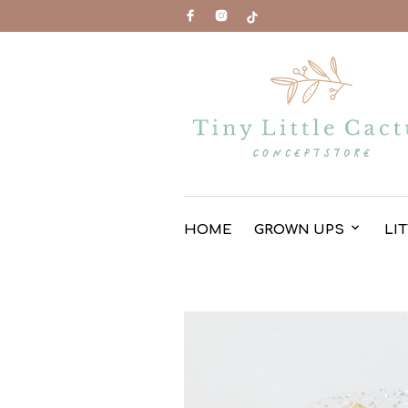
HOME
GROWN UPS
LI