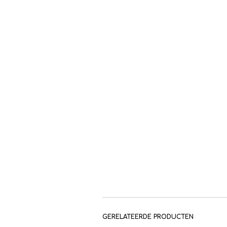
GERELATEERDE PRODUCTEN