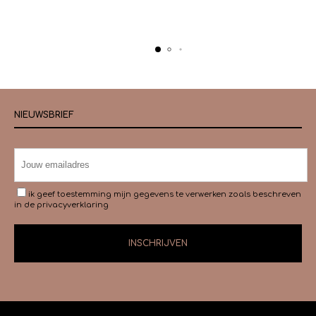
NIEUWSBRIEF
ik geef toestemming mijn gegevens te verwerken zoals beschreven
in de
privacyverklaring