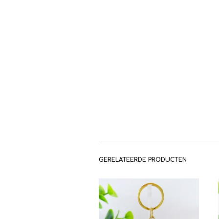
GERELATEERDE PRODUCTEN