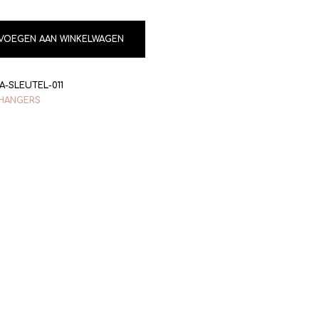
VOEGEN AAN WINKELWAGEN
A-SLEUTEL-011
HANGERS