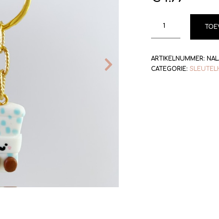
TOE
ARTIKELNUMMER:
NAL
CATEGORIE:
SLEUTEL