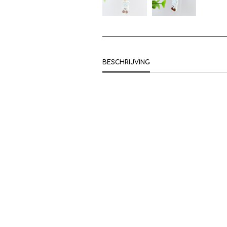
BESCHRIJVING