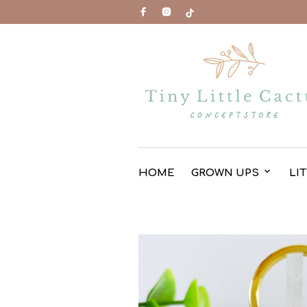
HOME
GROWN UPS
LI