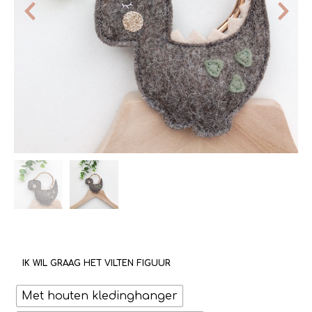
IK WIL GRAAG HET VILTEN FIGUUR
Met houten kledinghanger