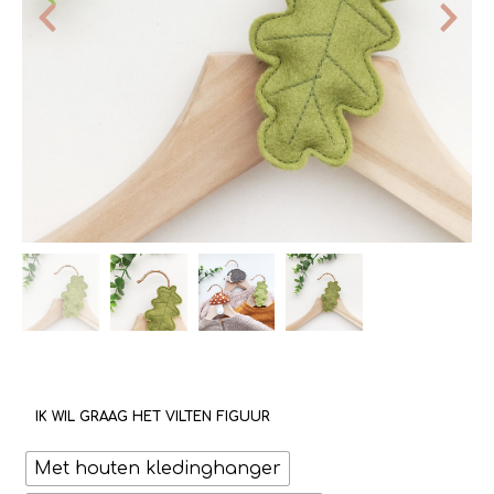
IK WIL GRAAG HET VILTEN FIGUUR
Met houten kledinghanger