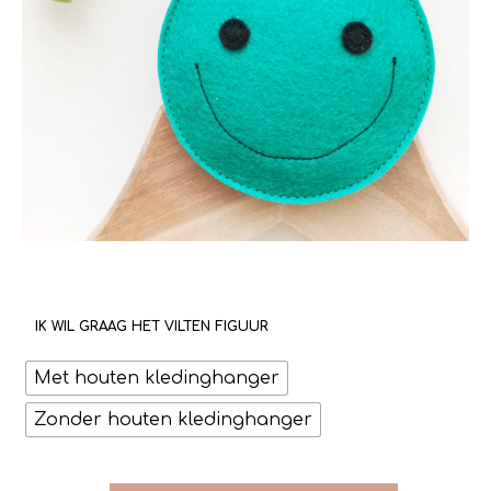
IK WIL GRAAG HET VILTEN FIGUUR
Met houten kledinghanger
Zonder houten kledinghanger