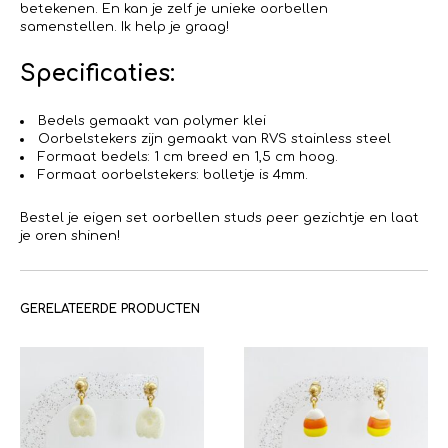
betekenen. En kan je zelf je unieke oorbellen
samenstellen. Ik help je graag!
Specificaties:
Bedels gemaakt van polymer klei
Oorbelstekers zijn gemaakt van RVS stainless steel
Formaat bedels: 1 cm breed en 1,5 cm hoog.
Formaat oorbelstekers: bolletje is 4mm.
Bestel je eigen set oorbellen studs peer gezichtje en laat
je oren shinen!
GERELATEERDE PRODUCTEN