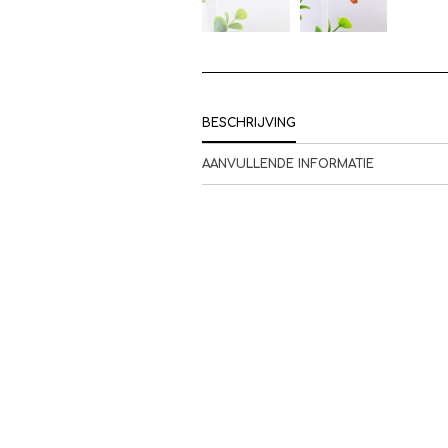
BESCHRIJVING
AANVULLENDE INFORMATIE