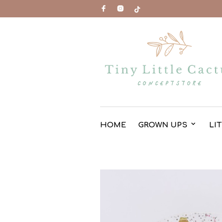
HOME
GROWN UPS
LI