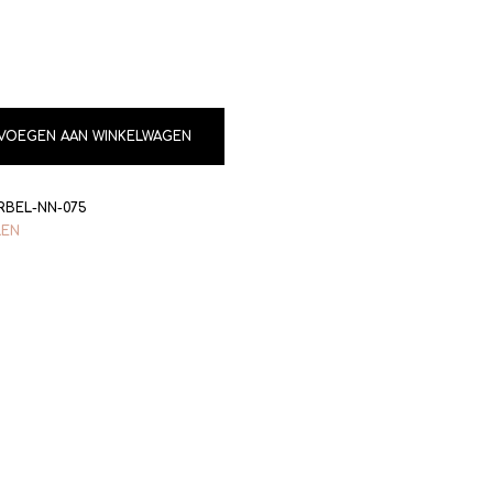
VOEGEN AAN WINKELWAGEN
BEL-NN-075
LEN