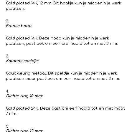
Gold plated 14K, 12 mm. Dit haakje kun je middenin je werk
plaatsen.
Franse hoop:
Gold plated 14K. Deze hoop kun je middenin je werk
plaatsen, past ook om een brei naald tot en met 8 mm.
Kalabas speldje:
Goudkleurig metaal. Dit speldje kun je middenin je werk
plaatsen maar past ook om een naald tot en met 8 mm.
Dichte ring 10 mm:
Gold plated 24K. Deze past om een naald tot en met maat
7 mm.
Dichte ring 12 mm: