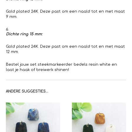
Gold plated 24K. Deze past om een naald tot en met maat
9 mm.
Dichte ring 15 mm:
Gold plated 24K. Deze past om een naald tot en met maat
12 mm.
Bestel jouw set steekmarkeerder bedels resin white en
laat je haak of breiwerk shinen!
ANDERE SUGGESTIES…