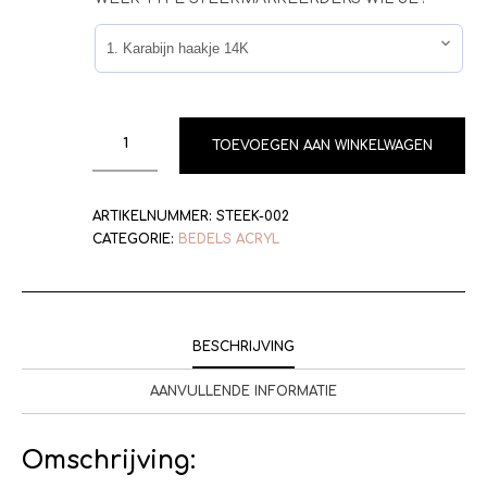
TOEVOEGEN AAN WINKELWAGEN
ARTIKELNUMMER:
STEEK-002
CATEGORIE:
BEDELS ACRYL
BESCHRIJVING
AANVULLENDE INFORMATIE
Omschrijving: