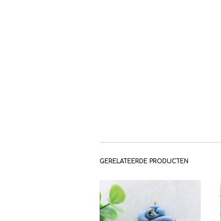
GERELATEERDE PRODUCTEN