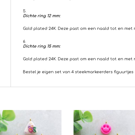
Dichte ring 12 mm:
Gold plated 24K. Deze past om een naald tot en met
Dichte ring 15 mm:
Gold plated 24K. Deze past om een naald tot en met 
Bestel je eigen set van 4 steekmarkeerders figuurtje