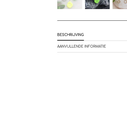
BESCHRIJVING
AANVULLENDE INFORMATIE