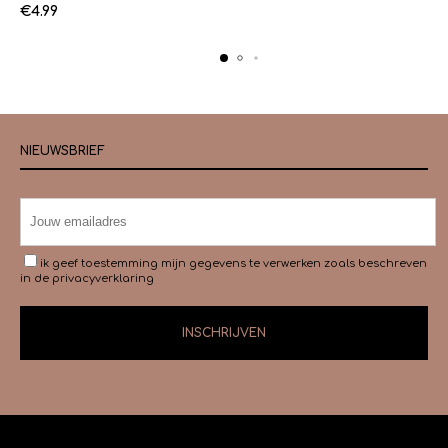
€
4.99
NIEUWSBRIEF
ik geef toestemming mijn gegevens te verwerken zoals beschreven
in de
privacyverklaring