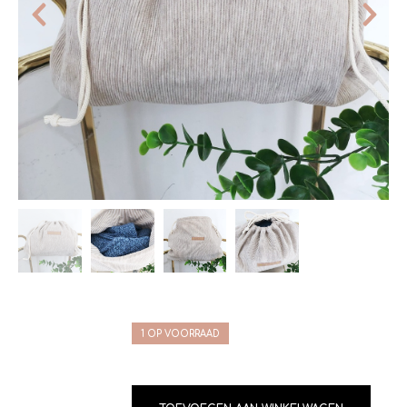
1 OP VOORRAAD