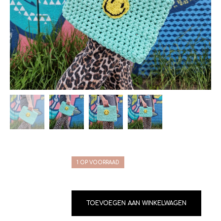
1 OP VOORRAAD
TOEVOEGEN AAN WINKELWAGEN