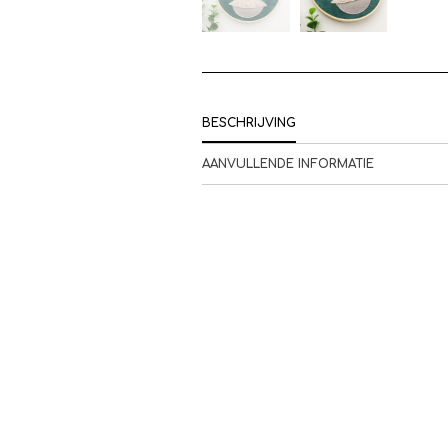
BESCHRIJVING
AANVULLENDE INFORMATIE