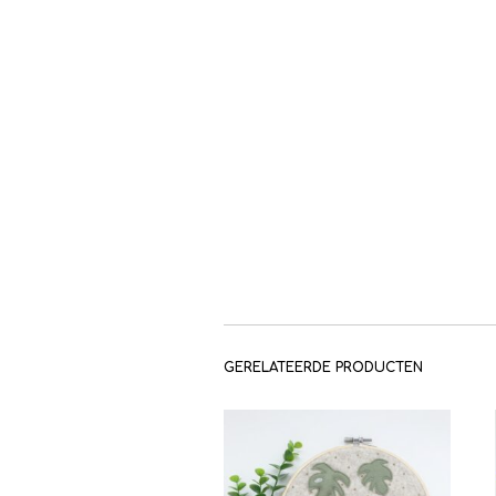
GERELATEERDE PRODUCTEN