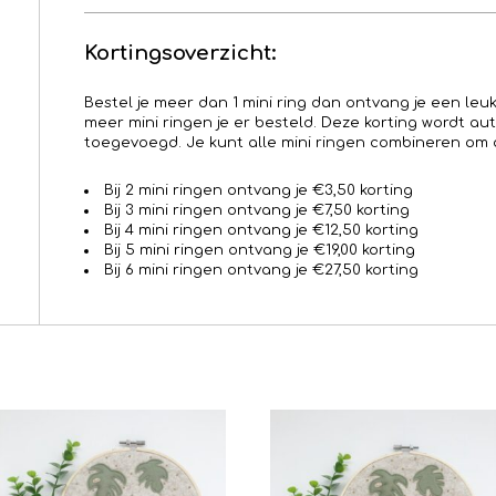
Kortingsoverzicht:
Bestel je meer dan 1 mini ring dan ontvang je een leu
meer mini ringen je er besteld. Deze korting wordt a
toegevoegd. Je kunt alle mini ringen combineren om 
Bij 2 mini ringen ontvang je €3,50 korting
Bij 3 mini ringen ontvang je €7,50 korting
Bij 4 mini ringen ontvang je €12,50 korting
Bij 5 mini ringen ontvang je €19,00 korting
Bij 6 mini ringen ontvang je €27,50 korting