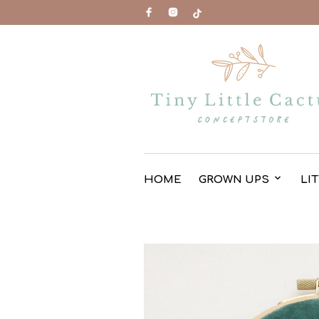
HOME
GROWN UPS
LI