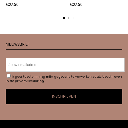
€
27.50
€
27.50
NIEUWSBRIEF
ik geef toestemming mijn gegevens te verwerken zoals beschreven
in de
privacyverklaring