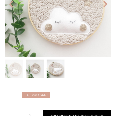
3 OP VOORRAAD