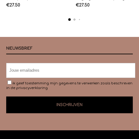
€
27.50
€
27.50
NIEUWSBRIEF
ik geef toestemming mijn gegevens te verwerken zoals beschreven
in de
privacyverklaring