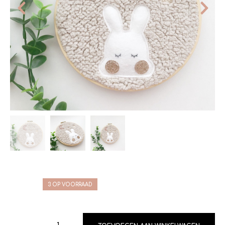
3 OP VOORRAAD