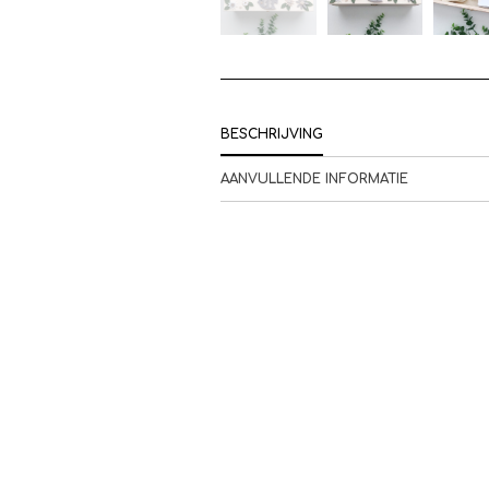
BESCHRIJVING
AANVULLENDE INFORMATIE