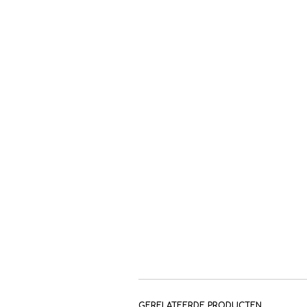
GERELATEERDE PRODUCTEN