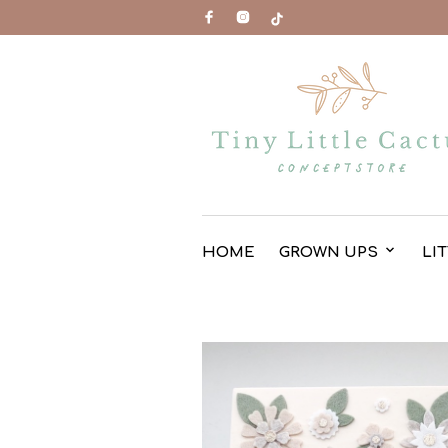
HOME
GROWN UPS
LI