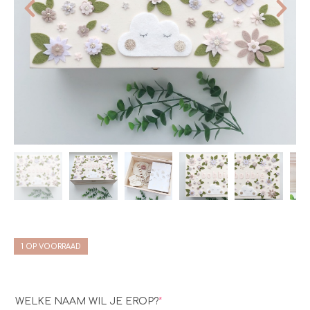
1 OP VOORRAAD
WELKE NAAM WIL JE EROP?
*