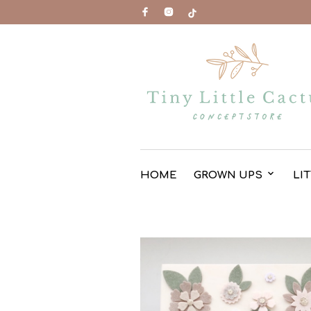
HOME
GROWN UPS
LI