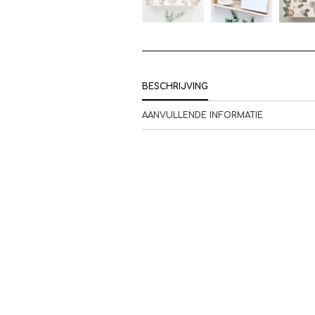
BESCHRIJVING
AANVULLENDE INFORMATIE