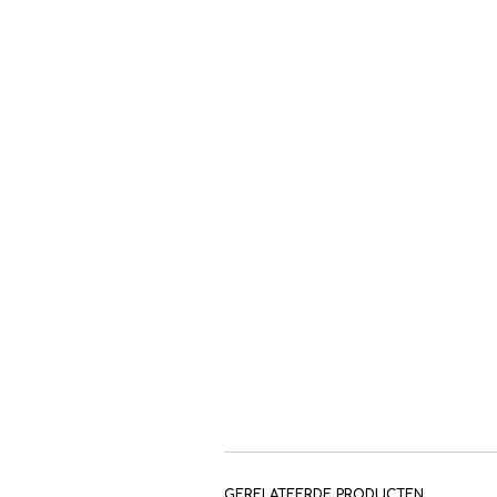
GERELATEERDE PRODUCTEN