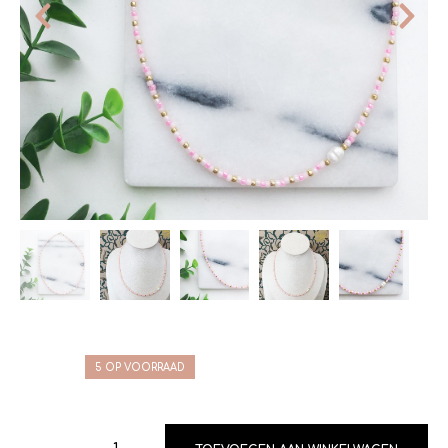
5 OP VOORRAAD