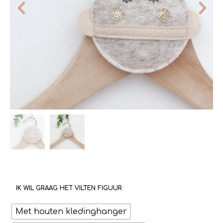
IK WIL GRAAG HET VILTEN FIGUUR
Met houten kledinghanger