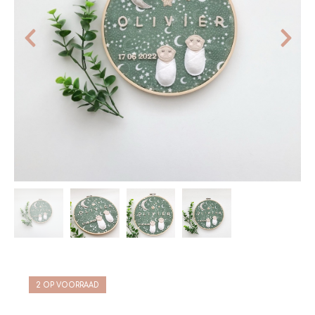
2 OP VOORRAAD