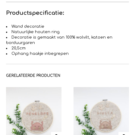
Productspecificatie:
Wand decoratie
Natuurlijke houten ring
Decoratie is gemaakt van 100% wolvilt, katoen en
borduurgaren
20,5cm
Ophang haakje inbegrepen
GERELATEERDE PRODUCTEN