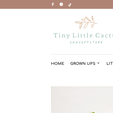
HOME
GROWN UPS
LI