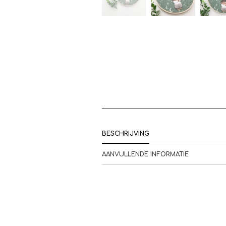
BESCHRIJVING
AANVULLENDE INFORMATIE