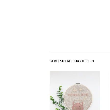
GERELATEERDE PRODUCTEN