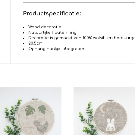
Productspecificatie:
Wand decoratie
Natuurlijke houten ring
Decoratie is gemaakt van 100% wolvilt en borduurg
20,5cm
Ophang haakje inbegrepen