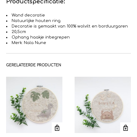
Productspecificatie:
Wand decoratie
Natuurlijke houten ring
Decoratie is gemaakt van 100% wolvilt en borduurgaren
20,5cm
Ophang haakje inbegrepen
Merk: Nala Nune
GERELATEERDE PRODUCTEN