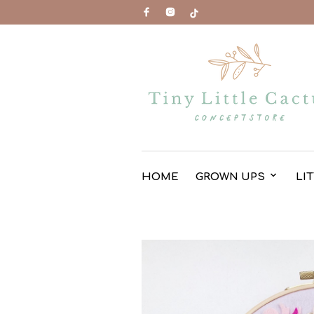
HOME
GROWN UPS
LI