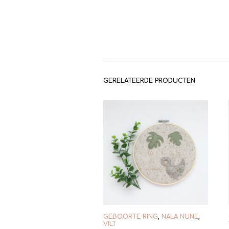
GERELATEERDE PRODUCTEN
GEBOORTE RING
,
NALA NUNE
,
VILT