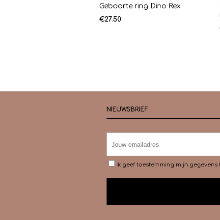
Geboorte ring Dino Rex
€
27.50
NIEUWSBRIEF
ik geef toestemming mijn gegevens 