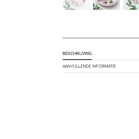
BESCHRIJVING
AANVULLENDE INFORMATIE