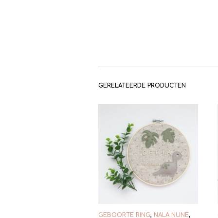
GERELATEERDE PRODUCTEN
GEBOORTE RING
,
NALA NUNE
,