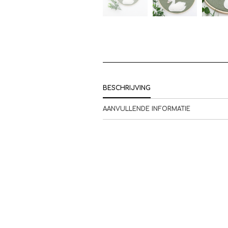
BESCHRIJVING
AANVULLENDE INFORMATIE