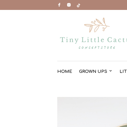
HOME
GROWN UPS
LI