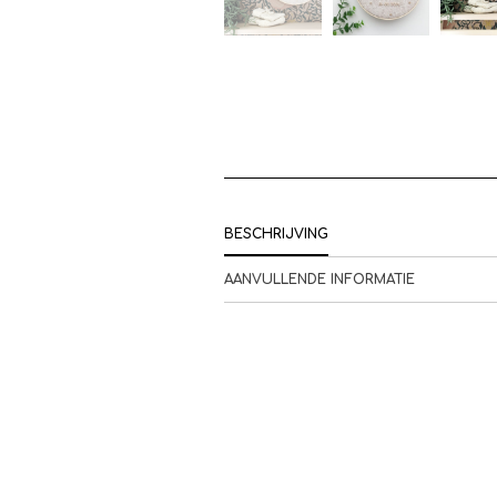
BESCHRIJVING
AANVULLENDE INFORMATIE