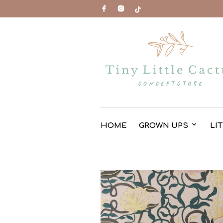
HOME
GROWN UPS
LI