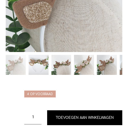
4 OP VOORRAAD
TOEVOEGEN AAN WINKELWAGEN