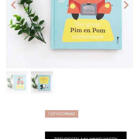
1 OP VOORRAAD