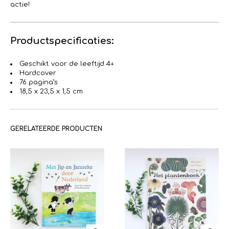
actie!
Productspecificaties:
Geschikt voor de leeftijd 4+
Hardcover
76 pagina’s
18,5 x 23,5 x 1,5 cm
GERELATEERDE PRODUCTEN