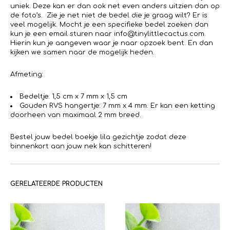
uniek. Deze kan er dan ook net even anders uitzien dan op
de foto’s. Zie je net niet de bedel die je graag wilt? Er is
veel mogelijk. Mocht je een specifieke bedel zoeken dan
kun je een email sturen naar info@tinylittlecactus.com.
Hierin kun je aangeven waar je naar opzoek bent. En dan
kijken we samen naar de mogelijk heden.
Afmeting:
Bedeltje: 1,5 cm x 7 mm x 1,5 cm
Gouden RVS hangertje: 7 mm x 4 mm. Er kan een ketting
doorheen van maximaal 2 mm breed.
Bestel jouw bedel boekje lila gezichtje zodat deze
binnenkort aan jouw nek kan schitteren!
GERELATEERDE PRODUCTEN