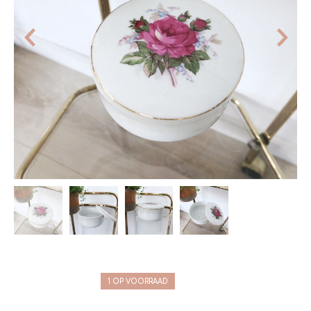
1 OP VOORRAAD