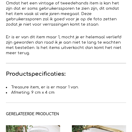
Omdat het een vintage of tweedehands item is kan het
zijn dat er soms gebruikerssporen te zien zijn, dit omdat
het item vaak al vele jaren meegaat. Deze
gebruikerssporen zal ik goed voor je op de foto zetten
zodat je niet voor verrassingen komt te staan.
Er is er van dit item maar 1, mocht je er helemaal verliefd
zijn geworden dan raad ik je aan niet te lang te wachten
met bestellen. Is het items uitverkocht dan komt het niet
meer terug.
Productspecificaties:
Treasure item, er is er maar 1 van.
Afmeting: 9 cm x 4 cm
GERELATEERDE PRODUCTEN