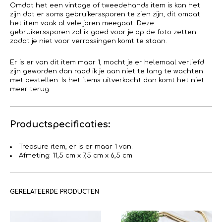
Omdat het een vintage of tweedehands item is kan het
zijn dat er soms gebruikerssporen te zien zijn, dit omdat
het item vaak al vele jaren meegaat. Deze
gebruikerssporen zal ik goed voor je op de foto zetten
zodat je niet voor verrassingen komt te staan.
Er is er van dit item maar 1, mocht je er helemaal verliefd
zijn geworden dan raad ik je aan niet te lang te wachten
met bestellen. Is het items uitverkocht dan komt het niet
meer terug.
Productspecificaties:
Treasure item, er is er maar 1 van.
Afmeting: 11,5 cm x 7,5 cm x 6,5 cm
GERELATEERDE PRODUCTEN