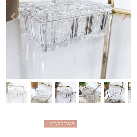
1 OP VOORRAAD